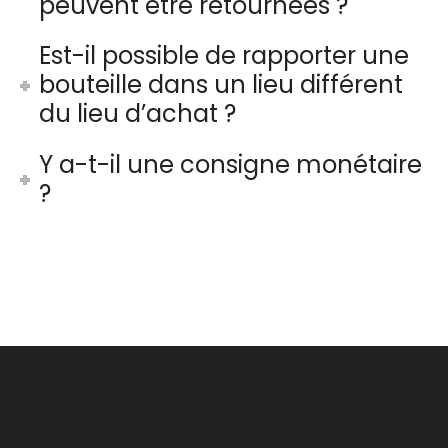
peuvent être retournées ?
Est-il possible de rapporter une
bouteille dans un lieu différent
du lieu d’achat ?
Y a-t-il une consigne monétaire
?