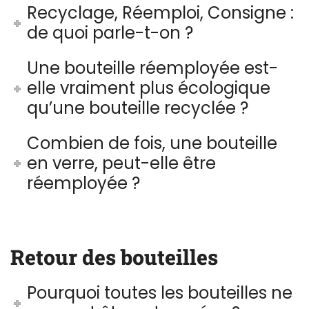
Recyclage, Réemploi, Consigne :
de quoi parle-t-on ?
Une bouteille réemployée est-
elle vraiment plus écologique
qu’une bouteille recyclée ?
Combien de fois, une bouteille
en verre, peut-elle être
réemployée ?
Retour des bouteilles
Pourquoi toutes les bouteilles ne