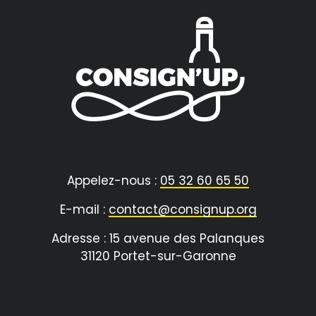
Appelez-nous :
05 32 60 65 50
E-mail :
contact@consignup.org
Adresse : 15 avenue des Palanques
31120 Portet-sur-Garonne