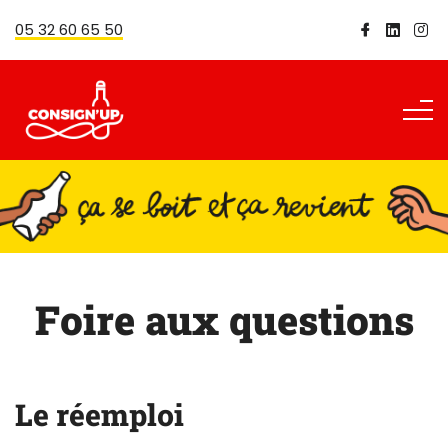
05 32 60 65 50
Foire aux questions
Le réemploi