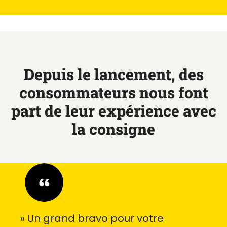
Depuis le lancement, des
consommateurs nous font
part de leur expérience avec
la consigne
« Un grand bravo pour votre