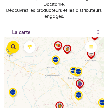
Occitanie.
Découvrez les producteurs et les distributeurs
engagés.