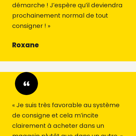
démarche ! J’espère qu’il deviendra
prochainement normal de tout
consigner ! »
Roxane
« Je suis très favorable au système
de consigne et cela m’incite
clairement à acheter dans un