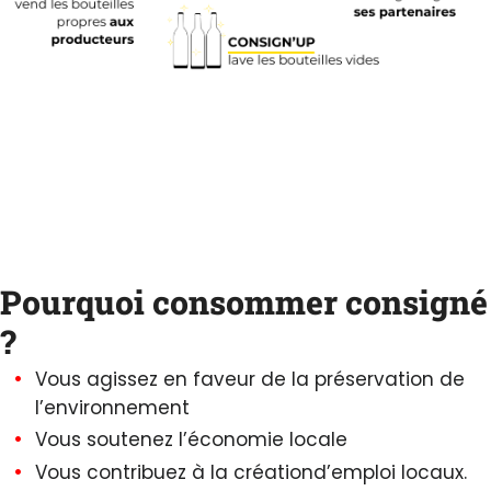
Pourquoi consommer consigné
?
Vous agissez en faveur de la
préservation de
l’environnement
Vous soutenez
l’économie locale
Vous contribuez à la création
d’emploi locaux
.