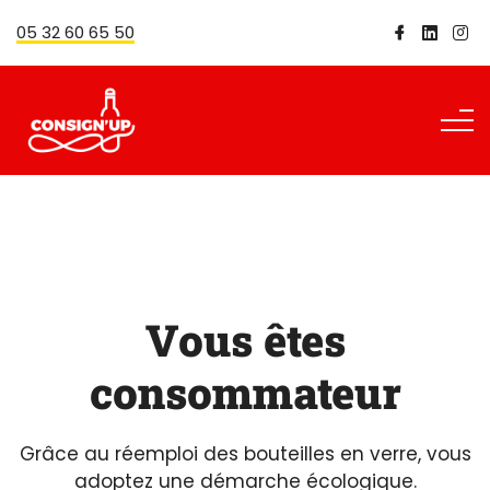
05 32 60 65 50
Vous êtes
consommateur
Grâce au réemploi des bouteilles en verre, vous
adoptez une démarche écologique.