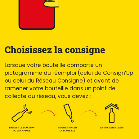
Choisissez la consigne
Lorsque votre bouteille comporte un
pictogramme du réemploi (celui de Consign’Up
ou celui du Réseau Consigne) et avant de
ramener votre bouteille dans un point de
collecte du réseau, vous devez :