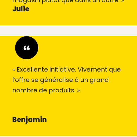
magasin plutôt que dans un autre. »
Julie
« Excellente initiative. Vivement que
l’offre se généralise à un grand
nombre de produits. »
Benjamin