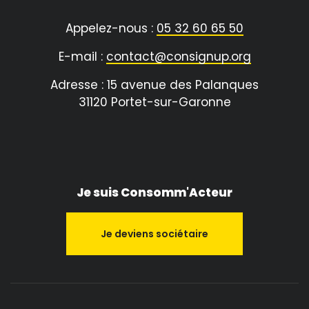
Appelez-nous :
05 32 60 65 50
E-mail :
contact@consignup.org
Adresse : 15 avenue des Palanques
31120 Portet-sur-Garonne
Je suis Consomm'Acteur
Je deviens sociétaire