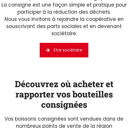
La consigne est une façon simple et pratique pour
participer à la réduction des déchets.
Nous vous invitons à rejoindre la coopérative en
souscrivant des parts sociales et en devenant
sociétaire.
Etre sociétaire
Découvrez où acheter et
rapporter vos bouteilles
consignées
Vos boissons consignées sont vendues dans de
nombreux points de vente de la région